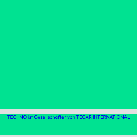
TECHNO ist Gesellschafter von TECAR INTERNATIONAL