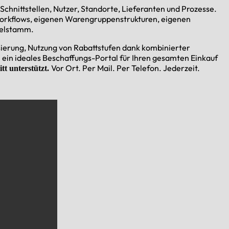
Schnittstellen, Nutzer, Standorte, Lieferanten und Prozesse.
-Workflows, eigenen Warengruppenstrukturen, eigenen
kelstamm.
sierung, Nutzung von Rabattstufen dank kombinierter
ein ideales Beschaffungs-Portal für Ihren gesamten Einkauf
Vor Ort. Per Mail. Per Telefon. Jederzeit.
tt unterstützt.