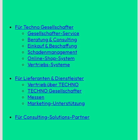
Für Techno Gesellschafter
Gesellschafter-Service
Beratung & Consulting
Einkauf & Beschaffung
Schadenmanagement
Online-Shop-System
Vertriebs-Systeme
Für Lieferanten & Dienstleister
Vertrieb über TECHNO
TECHNO Gesellschafter
Messen
Marketing-Unterstützung
Für Consulting-Solutions-Partner