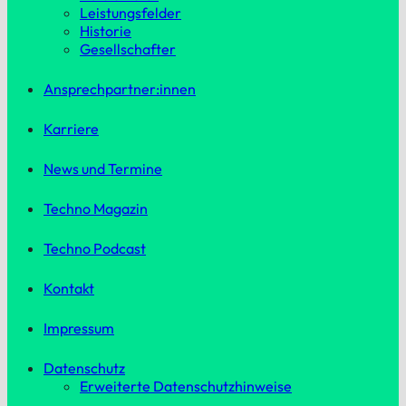
Leistungsfelder
Historie
Gesellschafter
Ansprechpartner:innen
Karriere
News und Termine
Techno Magazin
Techno Podcast
Kontakt
Impressum
Datenschutz
Erweiterte Datenschutzhinweise