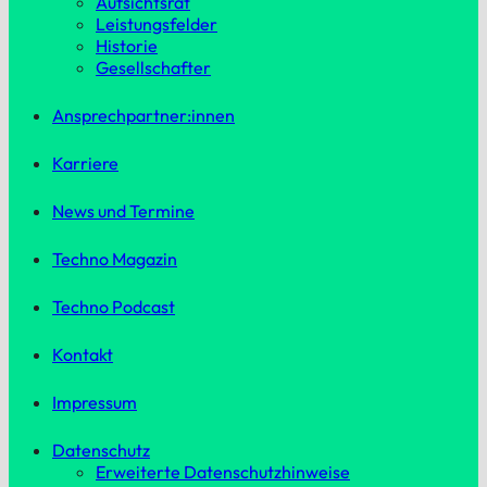
Aufsichtsrat
Leistungsfelder
Historie
Gesellschafter
Ansprechpartner:innen
Karriere
News und Termine
Techno Magazin
Techno Podcast
Kontakt
Impressum
Datenschutz
Erweiterte Datenschutzhinweise