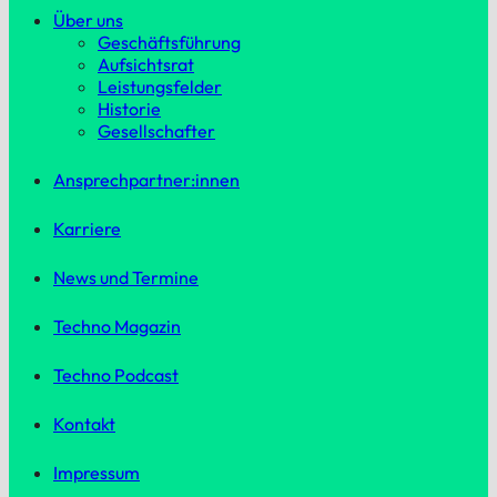
Über uns
Geschäftsführung
Aufsichtsrat
Leistungsfelder
Historie
Gesellschafter
Ansprechpartner:innen
Karriere
News und Termine
Techno Magazin
Techno Podcast
Kontakt
Impressum